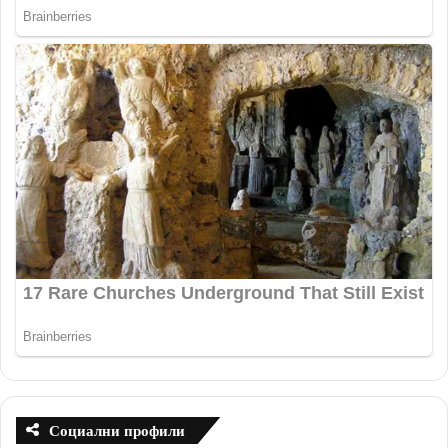
Социални профили