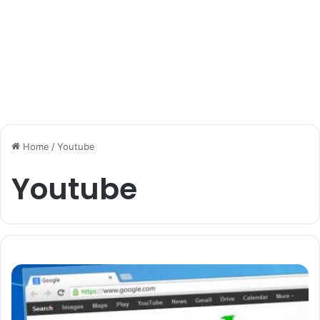
Home
/
Youtube
Youtube