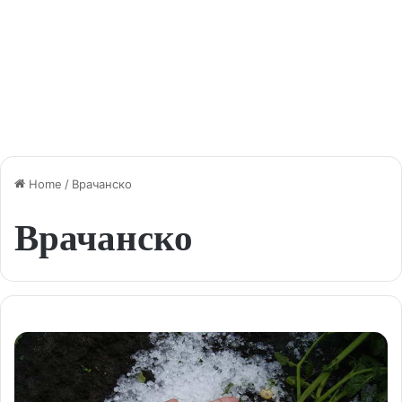
Home
/
Врачанско
Врачанско