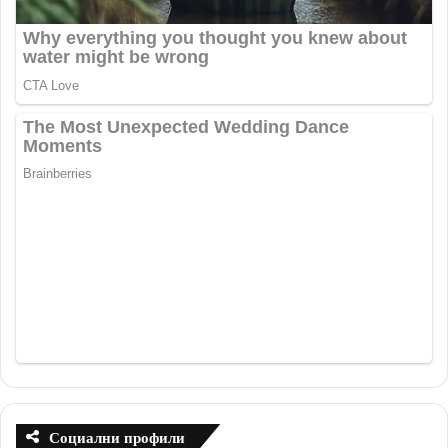
Социални профили