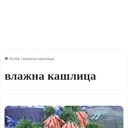
Home
/
влажна кашлица
влажна кашлица