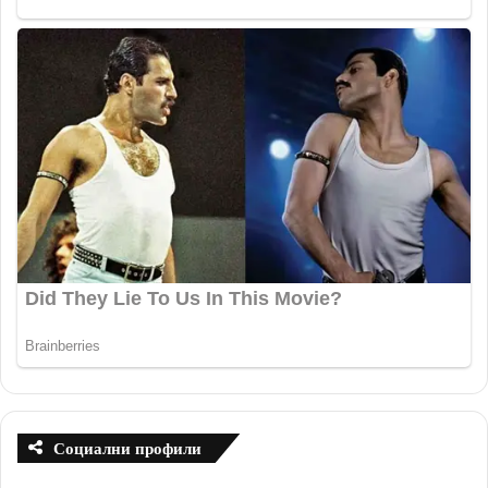
Социални профили