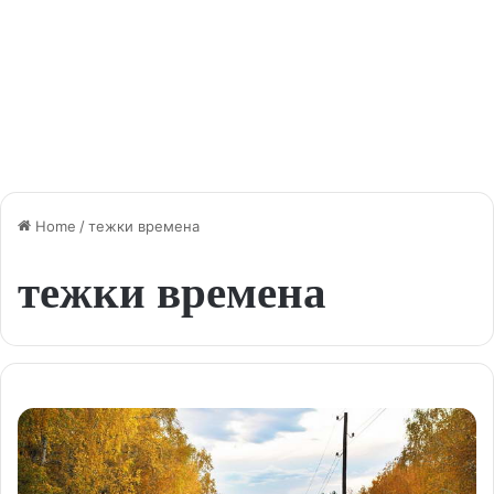
Home
/
тежки времена
тежки времена