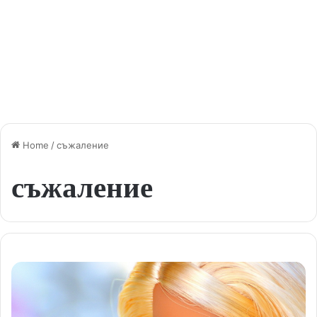
Home
/
съжаление
съжаление