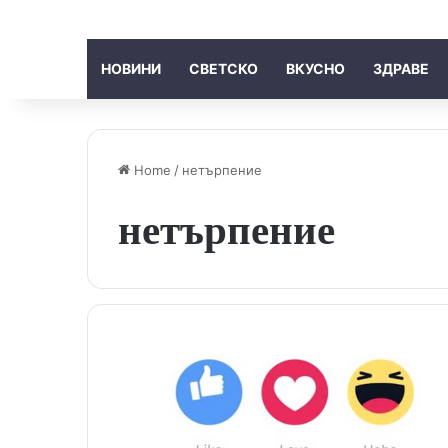
НОВИНИ
СВЕТСКО
ВКУСНО
ЗДРАВЕ
Home
/
нетърпение
нетърпение