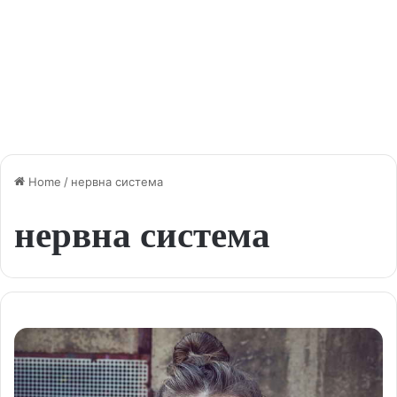
Home
/
нервна система
нервна система