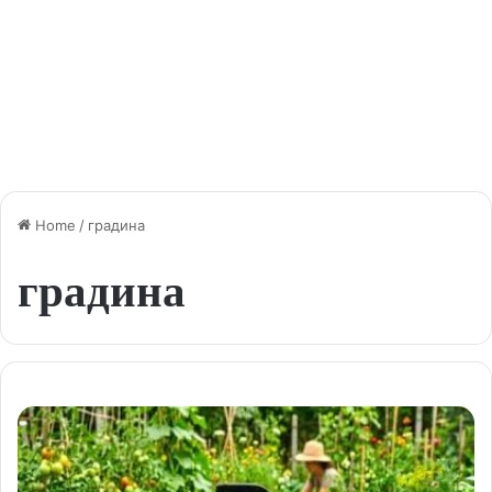
Home
/
градина
градина