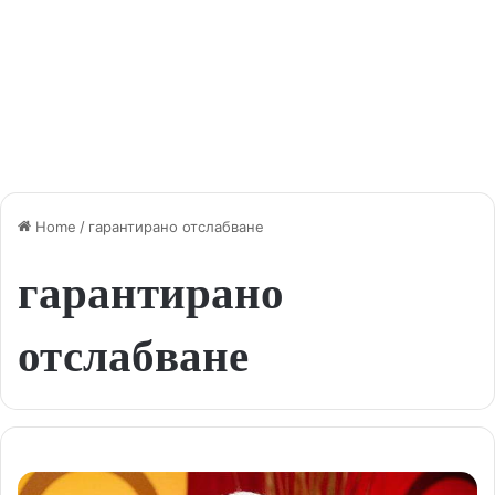
Home
/
гарантирано отслабване
гарантирано
отслабване