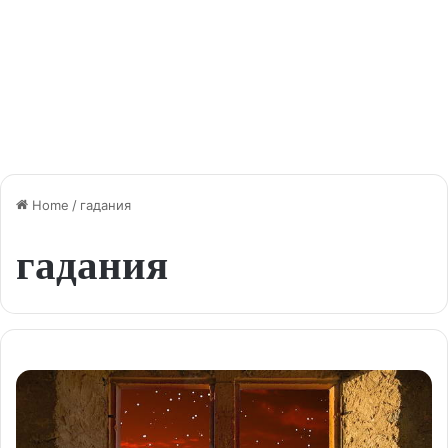
Home
/
гадания
гадания