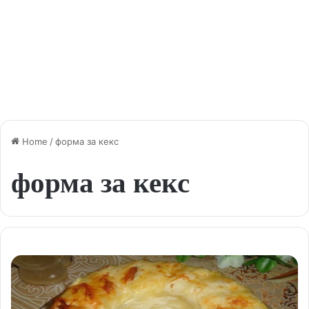
Home
/
форма за кекс
форма за кекс