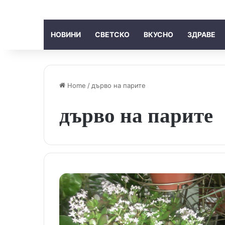
НОВИНИ
СВЕТСКО
ВКУСНО
ЗДРАВЕ
Home
/
дърво на парите
дърво на парите