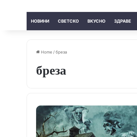
НОВИНИ
СВЕТСКО
ВКУСНО
ЗДРАВЕ
Home
/
бреза
бреза