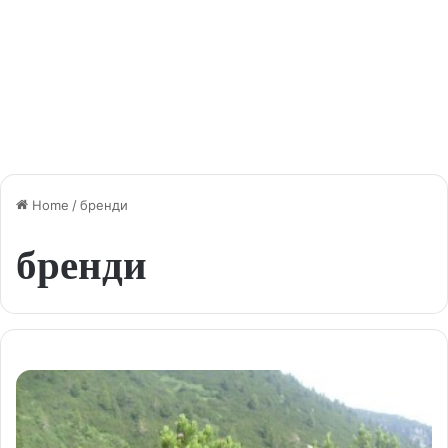
Home
/
бренди
бренди