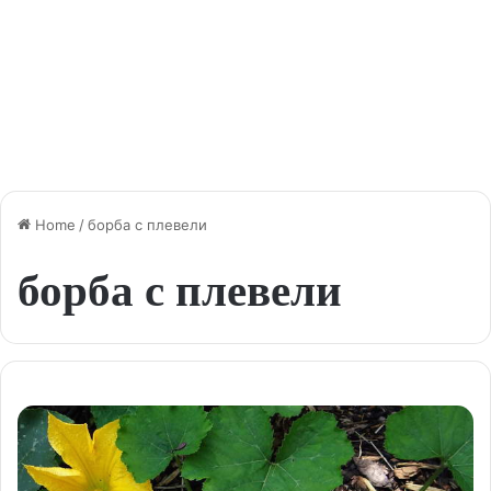
Home
/
борба с плевели
борба с плевели