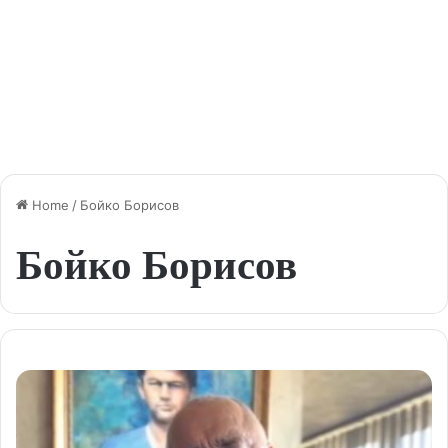
Home
/
Бойко Борисов
Бойко Борисов