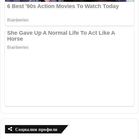
Социални профили