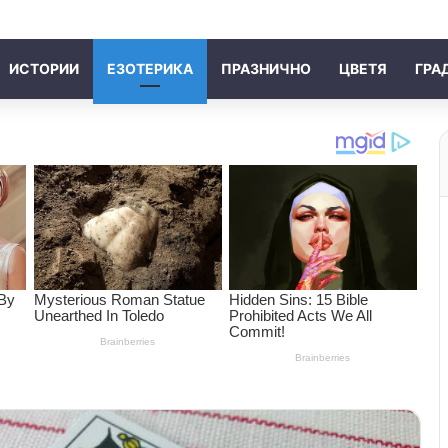
ИСТОРИИ
ЕЗОТЕРИКА
ПРАЗНИЧНО
ЦВЕТЯ
ГРА