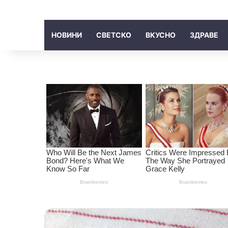
НОВИНИ
СВЕТСКО
ВКУСНО
ЗДРАВЕ